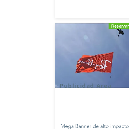
Reservar
Publicidad Area
Mega Banner de alto impacto