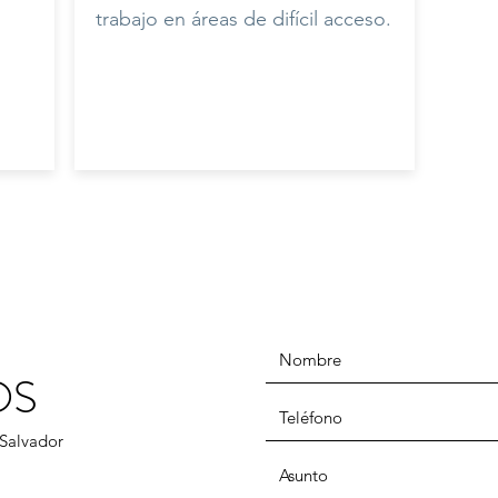
trabajo en áreas de difícil acceso.
OS
 Salvador