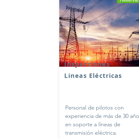
Inspecciones
Lineas
Eléctricas
Personal de pilotos con
experiencia de más de 30 añ
en soporte a líneas de
transmisión eléctrica.