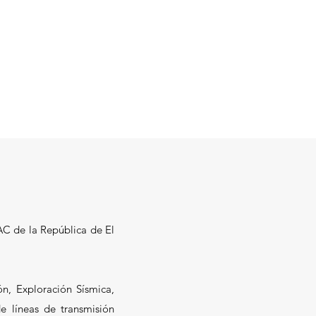
AC de la República de El
ón, Exploración Sísmica,
e líneas de transmisión