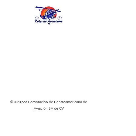
©2020 por Corporación de Centroamericana de
Aviación SA de CV